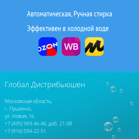
Автоматическая, Ручная стирка
Эффективен в холодной воде
Глобал Дистрибьюшен
Московская область,
г. Пушкино,
ул. Новая, 16
+7 (495) 993-46-46, доб. 21-08
+7 (916) 594-22-51